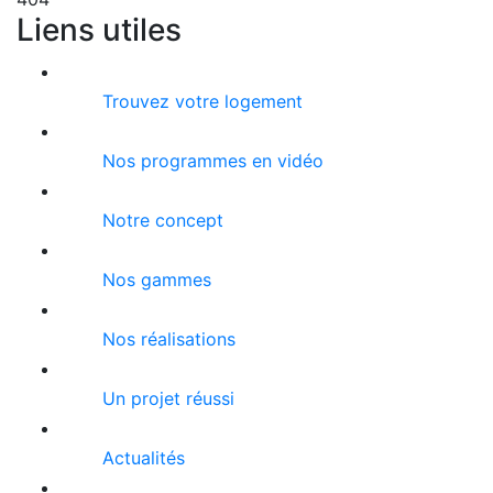
Liens utiles
Trouvez votre logement
Nos programmes en vidéo
Notre concept
Nos gammes
Nos réalisations
Un projet réussi
Actualités