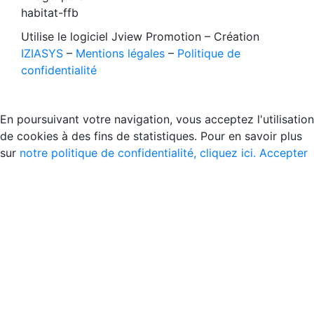
Utilise le logiciel Jview Promotion – Création
IZIASYS
–
Mentions légales
–
Politique de
confidentialité
En poursuivant votre navigation, vous acceptez l'utilisation
de cookies à des fins de statistiques. Pour en savoir plus
sur
notre politique de confidentialité, cliquez ici.
Accepter