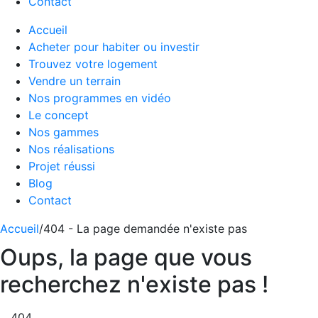
Contact
Accueil
Acheter pour habiter ou investir
Trouvez votre logement
Vendre un terrain
Nos programmes en vidéo
Le concept
Nos gammes
Nos réalisations
Projet réussi
Blog
Contact
Accueil
/
404 - La page demandée n'existe pas
Oups, la page que vous
recherchez n'existe pas !
404