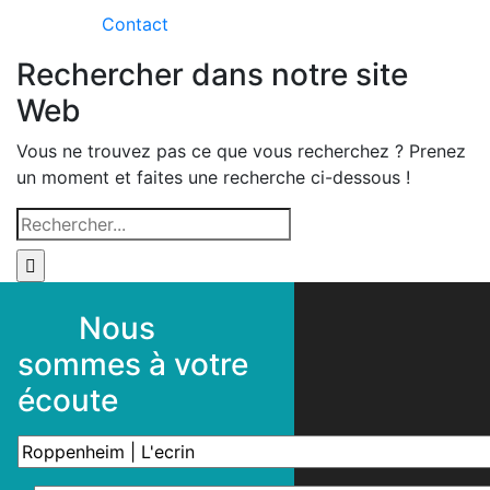
Contact
Rechercher dans notre site
Web
Vous ne trouvez pas ce que vous recherchez ? Prenez
un moment et faites une recherche ci-dessous !
Rechercher
Nous
sommes à votre
écoute