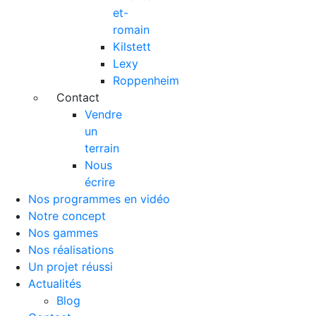
et-
romain
Kilstett
Lexy
Roppenheim
Contact
Vendre
un
terrain
Nous
écrire
Nos programmes en vidéo
Notre concept
Nos gammes
Nos réalisations
Un projet réussi
Actualités
Blog