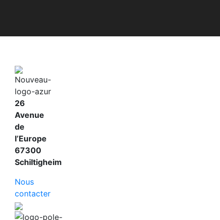
26
Avenue
de
l’Europe
67300
Schiltigheim
Nous
contacter