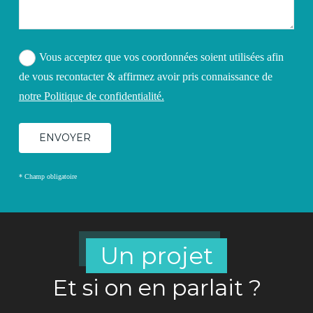
Vous acceptez que vos coordonnées soient utilisées afin
de vous recontacter & affirmez avoir pris connaissance de
notre Politique de confidentialité.
* Champ obligatoire
Un projet
Et si on en parlait ?