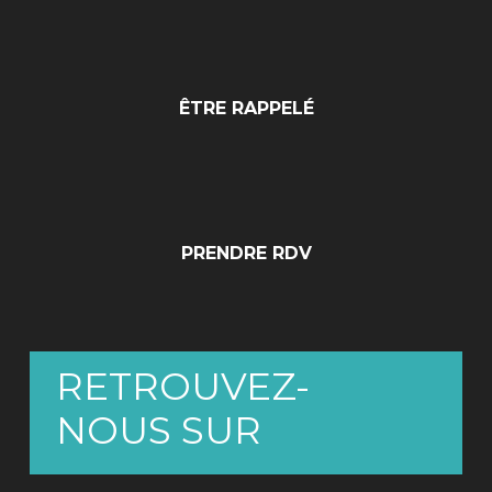
ÊTRE RAPPELÉ
PRENDRE RDV
RETROUVEZ-
NOUS SUR