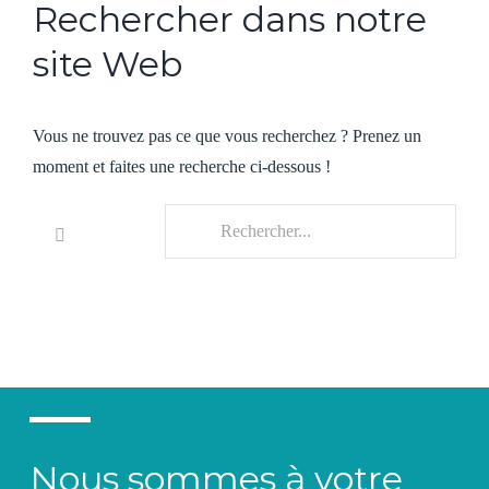
Rechercher dans notre
site Web
Vous ne trouvez pas ce que vous recherchez ? Prenez un
moment et faites une recherche ci-dessous !
Rechercher
Nous sommes à votre