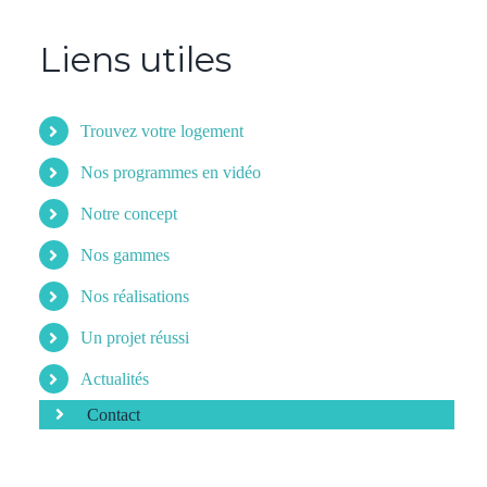
Liens utiles
Trouvez votre logement
Nos programmes en vidéo
Notre concept
Nos gammes
Nos réalisations
Un projet réussi
Actualités
Contact