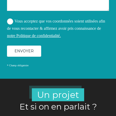
Vous acceptez que vos coordonnées soient utilisées afin
de vous recontacter & affirmez avoir pris connaissance de
notre Politique de confidentialité.
* Champ obligatoire
Un projet
Et si on en parlait ?