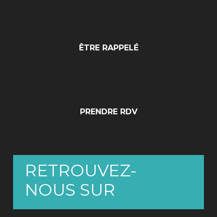
ÊTRE RAPPELÉ
PRENDRE RDV
RETROUVEZ-
NOUS SUR