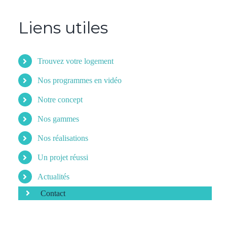
Liens utiles
Trouvez votre logement
Nos programmes en vidéo
Notre concept
Nos gammes
Nos réalisations
Un projet réussi
Actualités
Contact