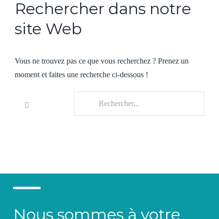
Rechercher dans notre
site Web
Vous ne trouvez pas ce que vous recherchez ? Prenez un
moment et faites une recherche ci-dessous !
Rechercher
Nous sommes à votre