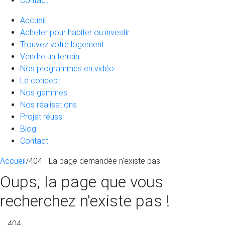
Contact
Accueil
Acheter pour habiter ou investir
Trouvez votre logement
Vendre un terrain
Nos programmes en vidéo
Le concept
Nos gammes
Nos réalisations
Projet réussi
Blog
Contact
Accueil
/
404 - La page demandée n'existe pas
Oups, la page que vous
recherchez n'existe pas !
404