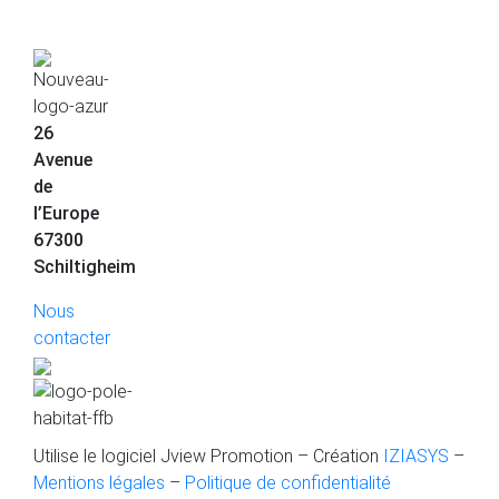
26
Avenue
de
l’Europe
67300
Schiltigheim
Nous
contacter
Utilise le logiciel Jview Promotion – Création
IZIASYS
–
Mentions légales
–
Politique de confidentialité