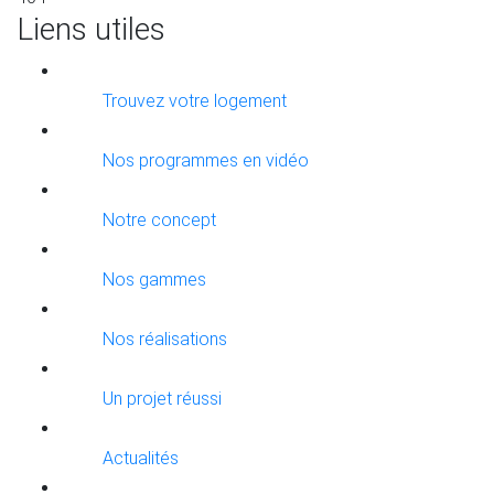
Liens utiles
Trouvez votre logement
Nos programmes en vidéo
Notre concept
Nos gammes
Nos réalisations
Un projet réussi
Actualités