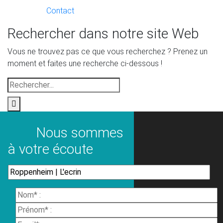
Contact
Rechercher dans notre site Web
Vous ne trouvez pas ce que vous recherchez ? Prenez un
moment et faites une recherche ci-dessous !
Rechercher
Nous sommes
à votre écoute