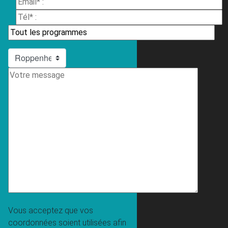
Vous acceptez que vos
coordonnées soient utilisées afin