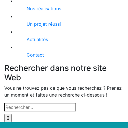
Nos réalisations
Un projet réussi
Actualités
Contact
Rechercher dans notre site
Web
Vous ne trouvez pas ce que vous recherchez ? Prenez
un moment et faites une recherche ci-dessous !
Rechercher