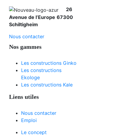
26
Avenue de l’Europe
67300
Schiltigheim
Nous contacter
Nos gammes
Les constructions Ginko
Les constructions
Ekologe
Les constructions Kale
Liens utiles
Nous contacter
Emploi
Le concept