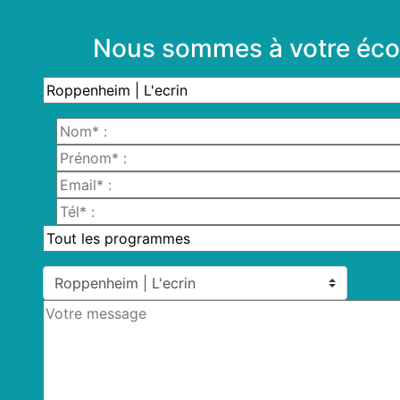
Nous sommes à votre éco