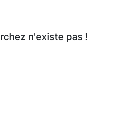
chez n'existe pas !