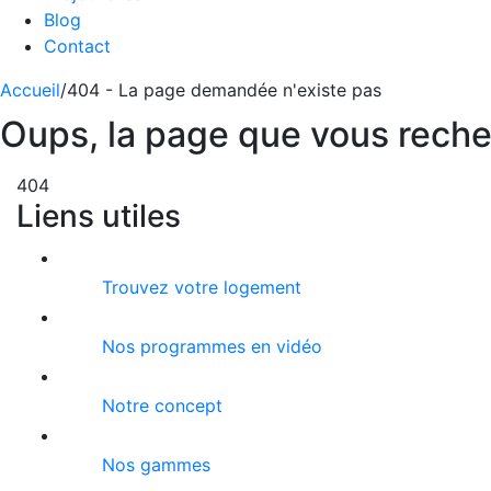
Blog
Contact
Accueil
/
404 - La page demandée n'existe pas
Oups, la page que vous recher
404
Liens utiles
Trouvez votre logement
Nos programmes en vidéo
Notre concept
Nos gammes