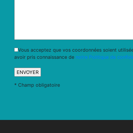
Vous acceptez que vos coordonnées soient utilisée
avoir pris connaissance de
notre Politique de confide
* Champ obligatoire