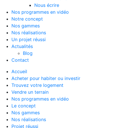
Nous écrire
Nos programmes en vidéo
Notre concept
Nos gammes
Nos réalisations
Un projet réussi
Actualités
Blog
Contact
Accueil
Acheter pour habiter ou investir
Trouvez votre logement
Vendre un terrain
Nos programmes en vidéo
Le concept
Nos gammes
Nos réalisations
Projet réussi